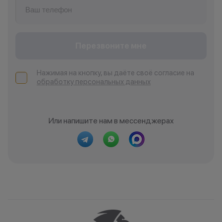
Перезвоните мне
Нажимая на кнопку, вы даёте своё согласие на
обработку персональных данных
Или напишите нам в мессенджерах