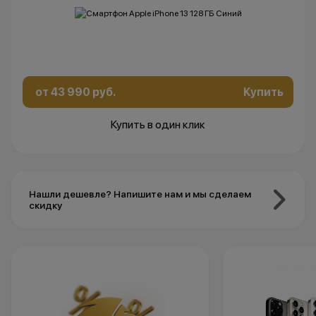
от 43 990 руб.
Купить
Купить в один клик
Нашли дешевле? Напишите нам и мы сделаем
скидку