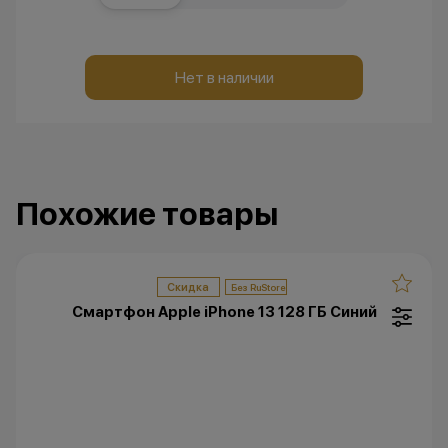
Нет в наличии
Похожие товары
Скидка
Смартфон Apple iPhone 13 128 ГБ Синий