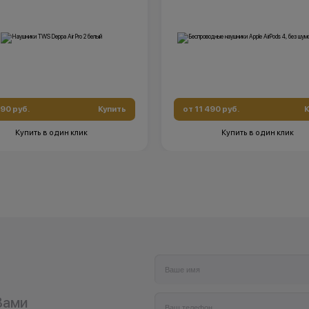
490 руб.
Купить
от 11 490 руб.
К
Купить в один клик
Купить в один клик
Вами