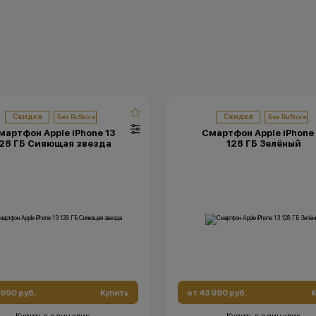
Скидка
Скидка
мартфон Apple iPhone 13
Смартфон Apple iPhone 
28 ГБ Сияющая звезда
128 ГБ Зелёный
 990 руб.
Купить
от 43 990 руб.
К