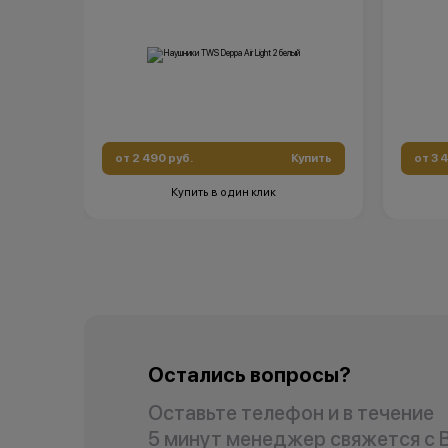
от 2 490 руб.
Купить
от 3 
Купить в один клик
Остались вопросы?
Оставьте телефон и в течение
5 минут менеджер свяжется с 