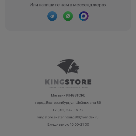
Или напишите нам в мессенджерах
Магазин KINGSTORE
город Екатеринбург, ул. Шейнкмана 86
+7 (912) 242-16-72
kingstore.ekaterinburg96@yandex.ru
Ежедневно с 10:00-21:00