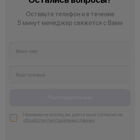
Оставьте телефон и в течение
5 минут менеджер свяжется с Вами
Перезвоните мне
Нажимая на кнопку, вы даёте своё согласие на
обработку персональных данных