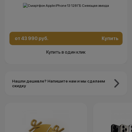
от 43 990 руб.
Купить
Купить в один клик
Нашли дешевле? Напишите нам и мы сделаем
скидку