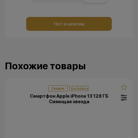
Нет в наличии
Похожие товары
Скидка
Смартфон Apple iPhone 13 128 ГБ
Сияющая звезда