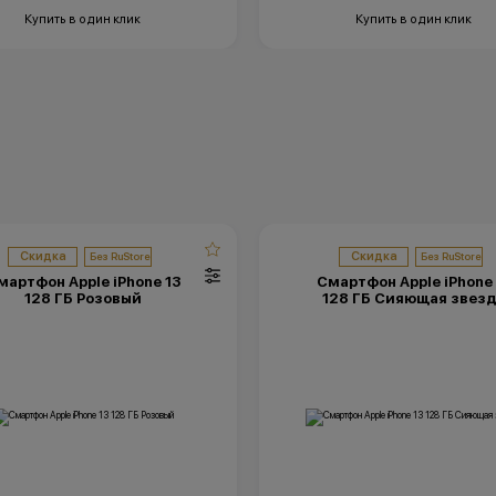
Купить в один клик
Купить в один клик
Скидка
Скидка
мартфон Apple iPhone 13
Смартфон Apple iPhone 
128 ГБ Розовый
128 ГБ Сияющая звез