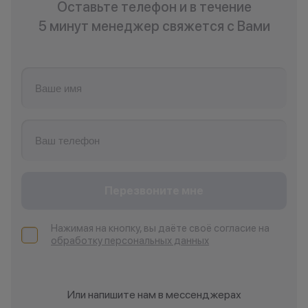
Оставьте телефон и в течение
5 минут менеджер свяжется с Вами
Перезвоните мне
Нажимая на кнопку, вы даёте своё согласие на
обработку персональных данных
Или напишите нам в мессенджерах