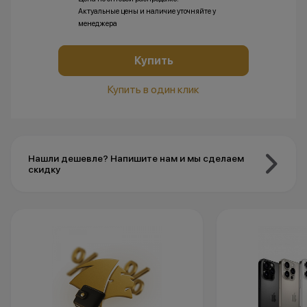
Актуальные цены и наличие уточняйте у
менеджера
Купить
Купить в один клик
Нашли дешевле? Напишите нам и мы сделаем
скидку