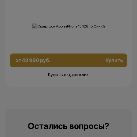
от 43 990 руб.
Купить
Купить в один клик
Остались вопросы?