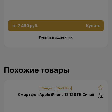
Остались вопросы?
Напишите нам в
мессенджерах
от 2 490 руб.
Купить
Купить в один клик
Похожие товары
Скидка
Смартфон Apple iPhone 13 128 ГБ Синий