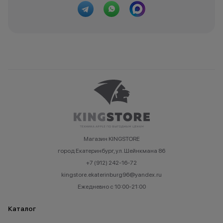
Магазин KINGSTORE
город Екатеринбург, ул. Шейнкмана 86
+7 (912) 242-16-72
kingstore.ekaterinburg96@yandex.ru
Ежедневно с 10:00-21:00
Каталог