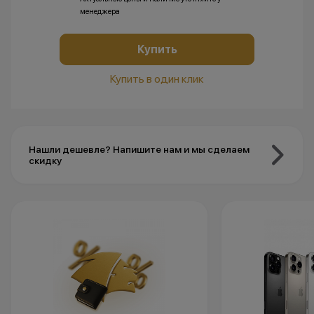
менеджера
Купить
Купить в один клик
Нашли дешевле? Напишите нам и мы сделаем
скидку