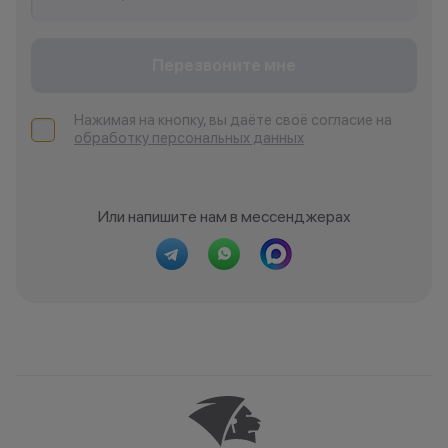
Перезвоните мне
Нажимая на кнопку, вы даёте своё согласие на
обработку персональных данных
Или напишите нам в мессенджерах