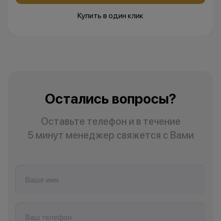
Купить в один клик
Остались вопросы?
Оставьте телефон и в течение
5 минут менеджер свяжется с Вами