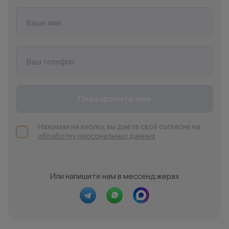
Перезвоните мне
Нажимая на кнопку, вы даёте своё согласие на
обработку персональных данных
Или напишите нам в мессенджерах