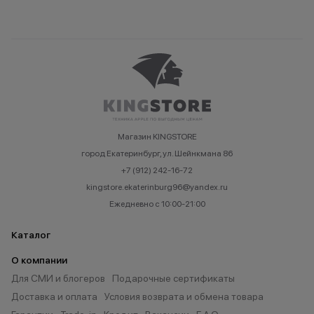
Магазин KINGSTORE
город Екатеринбург, ул. Шейнкмана 86
+7 (912) 242-16-72
kingstore.ekaterinburg96@yandex.ru
Ежедневно с 10:00-21:00
Каталог
О компании
Для СМИ и блогеров
Подарочные сертификаты
Доставка и оплата
Условия возврата и обмена товара