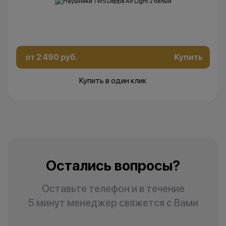
Остались вопросы?
Напишите нам в
мессенджерах
от 2 490 руб.
Купить
Купить в один клик
Остались вопросы?
Оставьте телефон и в течение
5 минут менеджер свяжется с Вами