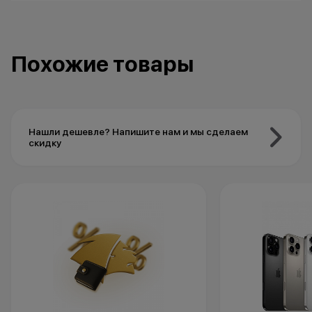
Похожие товары
Нашли дешевле? Напишите нам и мы сделаем
скидку