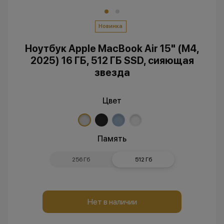
Новинка
Ноутбук Apple MacBook Air 15" (M4,
2025) 16 ГБ, 512 ГБ SSD, сияющая
звезда
Цвет
Память
256 Гб
512 Гб
Нет в наличии