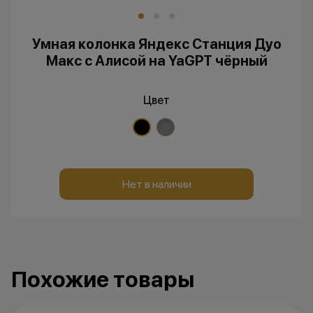
Умная колонка Яндекс Станция Дуо
Макс с Алисой на YaGPT чёрный
Цвет
Нет в наличии
Похожие товары