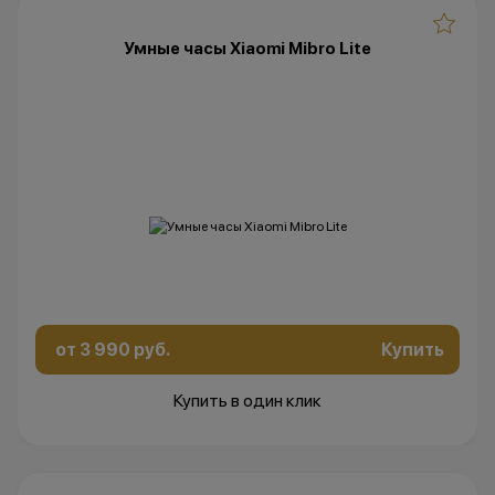
Умные часы Xiaomi Mibro Lite
от 3 990 руб.
Купить
Купить в один клик