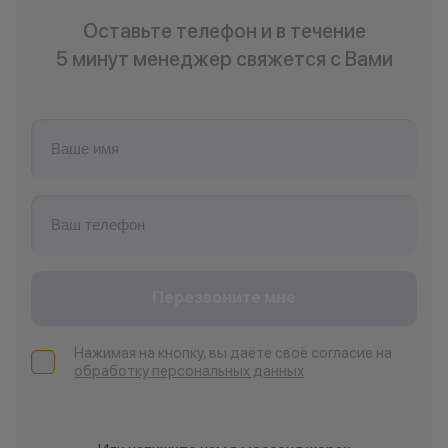
Оставьте телефон и в течение
5 минут менеджер свяжется с Вами
Перезвоните мне
Нажимая на кнопку, вы даёте своё согласие на
обработку персональных данных