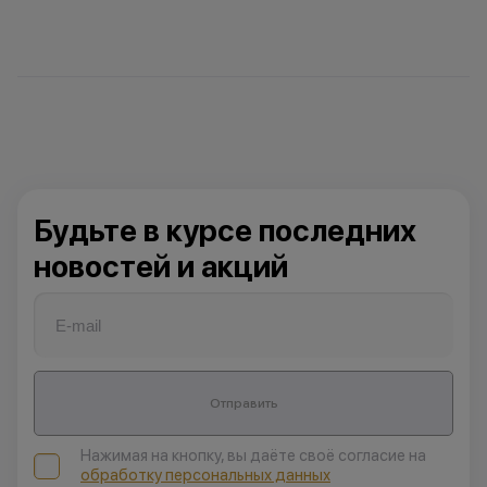
Будьте в курсе последних
новостей и акций
Отправить
Нажимая на кнопку, вы даёте своё согласие на
обработку персональных данных