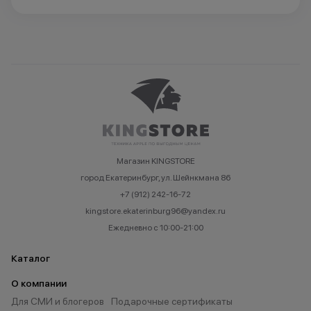
Магазин KINGSTORE
город Екатеринбург, ул. Шейнкмана 86
+7 (912) 242-16-72
kingstore.ekaterinburg96@yandex.ru
Ежедневно с 10:00-21:00
Каталог
О компании
Для СМИ и блогеров
Подарочные сертификаты