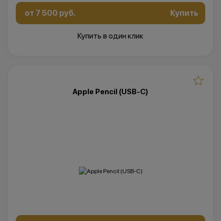
от 7 500 руб.
Купить
Купить в один клик
Apple Pencil (USB-C)