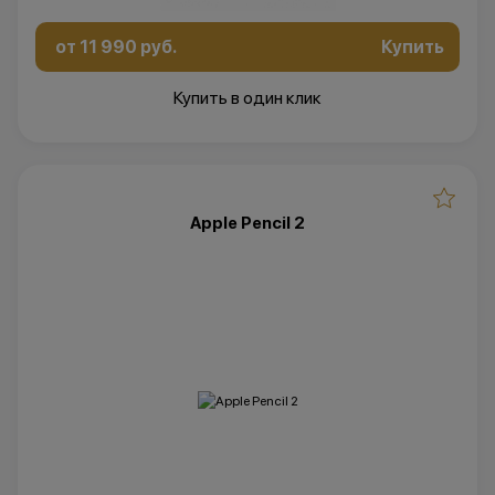
от 11 990 руб.
Купить
Купить в один клик
Apple Pencil 2