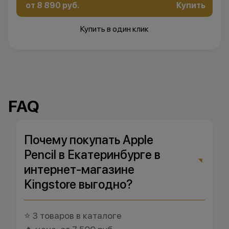
от 8 890 руб.
Купить
Купить в один клик
FAQ
Почему покупать Apple
Pencil в Екатеринбурге в
интернет-магазине
Kingstore выгодно?
⭐ 3 товаров в каталоге