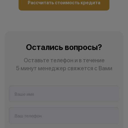
Рассчитать стоимость кредита
Остались вопросы?
Оставьте телефон и в течение
5 минут менеджер свяжется с Вами