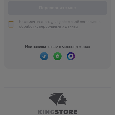
Перезвоните мне
Нажимая на кнопку, вы даёте своё согласие на
обработку персональных данных
Или напишите нам в мессенджерах