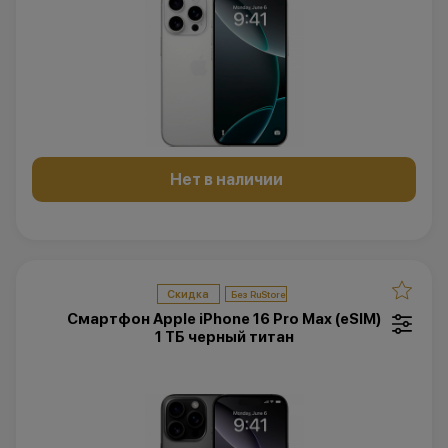
Нет в наличии
Скидка
Смартфон Apple iPhone 16 Pro Max (eSIM)
1 ТБ черный титан