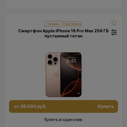
Скидка
Смартфон Apple iPhone 16 Pro Max 256 ГБ
пустынный титан
от 85 590 руб.
Купить
Купить в один клик