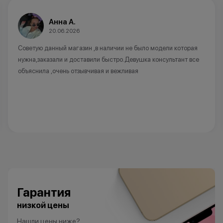
Анна А.
20.06.2026
Советую данный магазин ,в наличии не было модели которая
нужна,заказали и доставили быстро.Девушка консультант все
объяснила ,очень отзывчивая и вежливая
Гарантия
низкой цены
Нашли цены ниже?