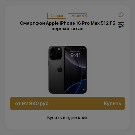
Скидка
Смартфон Apple iPhone 16 Pro Max 512 ГБ
черный титан
от 92 990 руб.
Купить
Купить в один клик