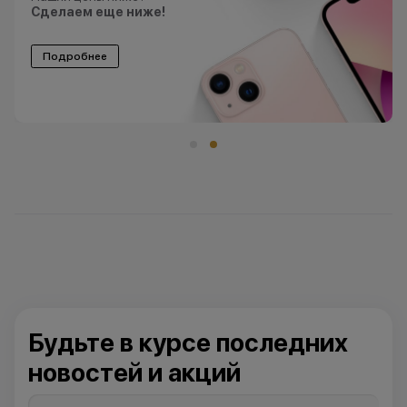
Сделаем еще ниже!
Подробнее
Будьте в курсе последних
новостей и акций