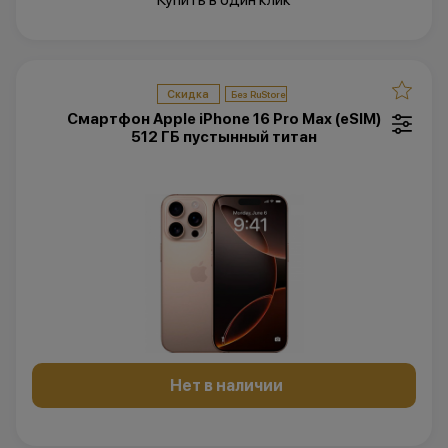
Скидка
Смартфон Apple iPhone 16 Pro Max (eSIM)
512 ГБ пустынный титан
Нет в наличии