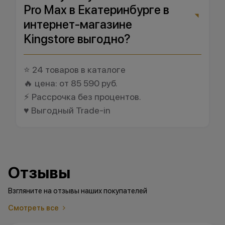
Pro Max в Екатеринбурге в
интернет-магазине
Kingstore выгодно?
⭐ 24 товаров в каталоге
🔥 цена: от 85 590 руб.
⚡ Рассрочка без процентов.
♥️ Выгодный Trade-in
Отзывы
Взгляните на отзывы наших покупателей
Смотреть все