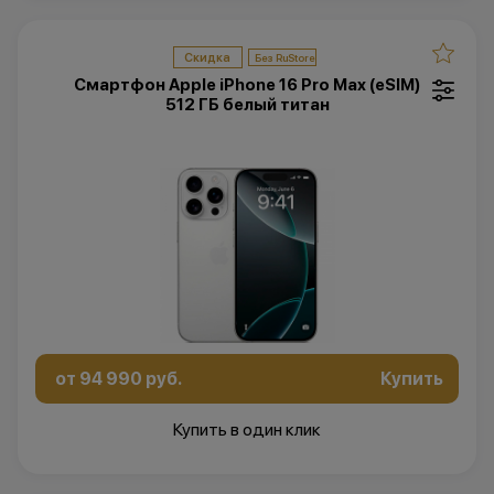
Скидка
Смартфон Apple iPhone 16 Pro Max (eSIM)
512 ГБ белый титан
от 94 990 руб.
Купить
Купить в один клик