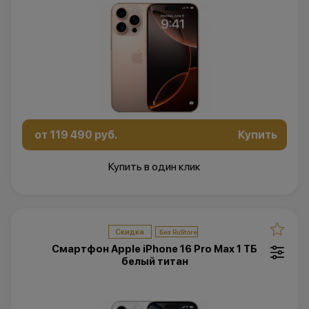
от 119 490 руб.
Купить
Купить в один клик
Скидка
Смартфон Apple iPhone 16 Pro Max 1 ТБ
белый титан