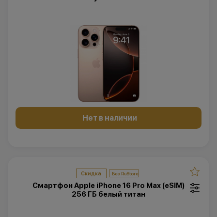
Нет в наличии
Скидка
Смартфон Apple iPhone 16 Pro Max (eSIM)
256 ГБ белый титан