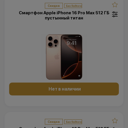
Скидка
Смартфон Apple iPhone 16 Pro Max 512 ГБ
пустынный титан
Нет в наличии
Скидка