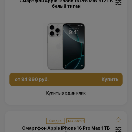
Смартфон Apple iPhone 16 Pro Max 512 ГБ
белый титан
от 94 990 руб.
Купить
Купить в один клик
Скидка
Смартфон Apple iPhone 16 Pro Max 1 ТБ