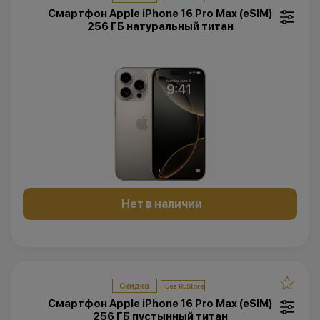
Смартфон Apple iPhone 16 Pro Max (eSIM)
256 ГБ натуральный титан
Нет в наличии
Скидка
Смартфон Apple iPhone 16 Pro Max (eSIM)
256 ГБ пустынный титан