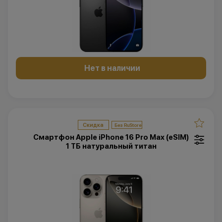
Нет в наличии
Скидка
Смартфон Apple iPhone 16 Pro Max (eSIM)
1 ТБ натуральный титан