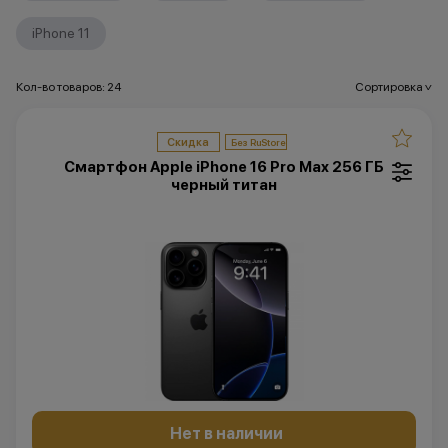
iPhone 11
Кол-во товаров: 24
Сортировка
>
Скидка
Смартфон Apple iPhone 16 Pro Max 256 ГБ
черный титан
Нет в наличии