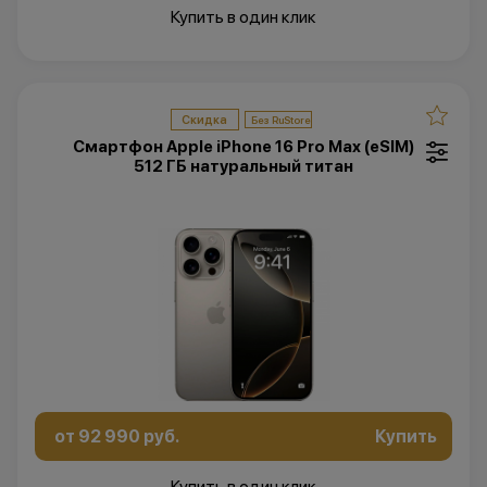
Купить в один клик
Скидка
Смартфон Apple iPhone 16 Pro Max (eSIM)
512 ГБ натуральный титан
от 92 990 руб.
Купить
Купить в один клик