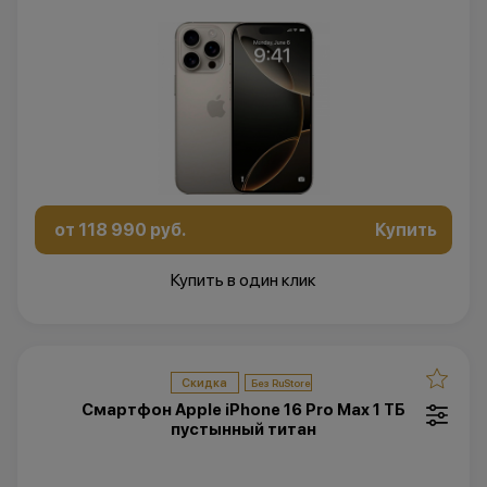
от 118 990 руб.
Купить
Купить в один клик
Скидка
Смартфон Apple iPhone 16 Pro Max 1 ТБ
пустынный титан