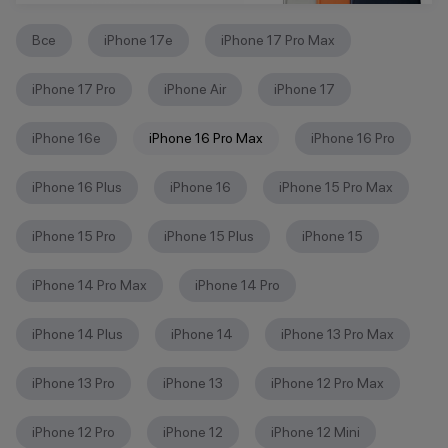
Все
iPhone 17e
iPhone 17 Pro Max
iPhone 17 Pro
iPhone Air
iPhone 17
iPhone 16е
iPhone 16 Pro Max
iPhone 16 Pro
iPhone 16 Plus
iPhone 16
iPhone 15 Pro Max
iPhone 15 Pro
iPhone 15 Plus
iPhone 15
iPhone 14 Pro Max
iPhone 14 Pro
iPhone 14 Plus
iPhone 14
iPhone 13 Pro Max
iPhone 13 Pro
iPhone 13
iPhone 12 Pro Max
iPhone 12 Pro
iPhone 12
iPhone 12 Mini