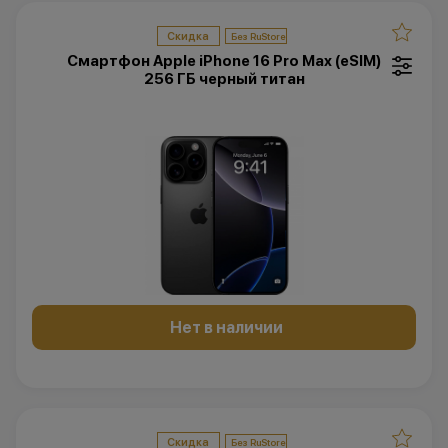
Скидка
Смартфон Apple iPhone 16 Pro Max (eSIM)
256 ГБ черный титан
Нет в наличии
Скидка