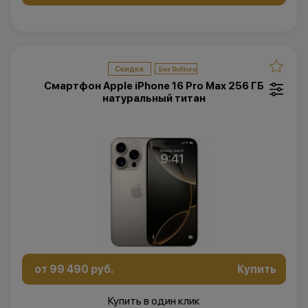
Скидка
Смартфон Apple iPhone 16 Pro Max 256 ГБ
натуральный титан
от 99 490 руб.
Купить
Купить в один клик