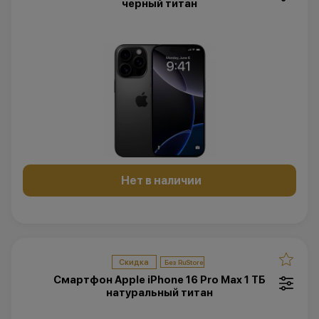
черный титан
Нет в наличии
Скидка
Смартфон Apple iPhone 16 Pro Max 1 ТБ
натуральный титан