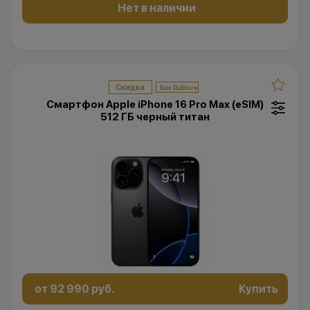
Нет в наличии
Скидка
Смартфон Apple iPhone 16 Pro Max (eSIM)
512 ГБ черный титан
от 92 990 руб.
Купить