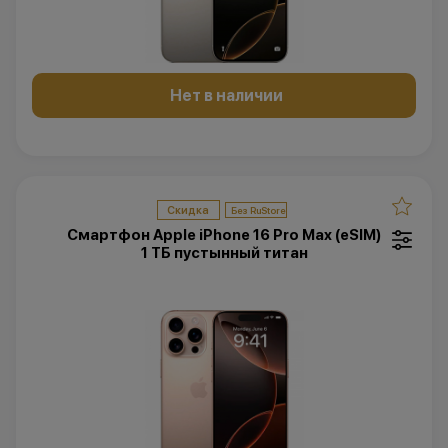
Нет в наличии
Скидка
Смартфон Apple iPhone 16 Pro Max (eSIM)
1 ТБ пустынный титан