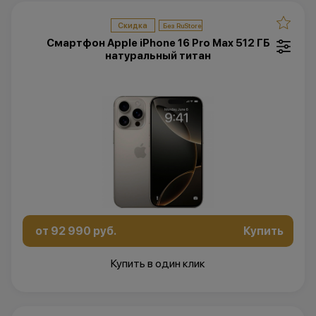
Скидка
Смартфон Apple iPhone 16 Pro Max 512 ГБ
натуральный титан
от 92 990 руб.
Купить
Купить в один клик