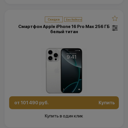
Скидка
Смартфон Apple iPhone 16 Pro Max 256 ГБ
белый титан
от 101 490 руб.
Купить
Купить в один клик