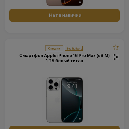
Нет в наличии
Скидка
Смартфон Apple iPhone 16 Pro Max (eSIM)
1 ТБ белый титан