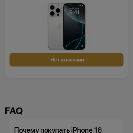
Нет в наличии
FAQ
Почему покупать iPhone 16