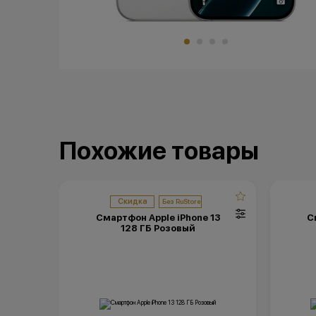
Похожие товары
Скидка
Смартфон Apple iPhone 13
С
128 ГБ Розовый