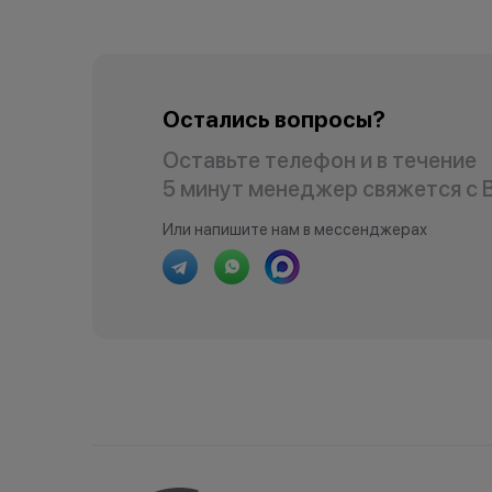
Остались вопросы?
Оставьте телефон и в течение
5 минут менеджер свяжется с 
Или напишите нам в мессенджерах