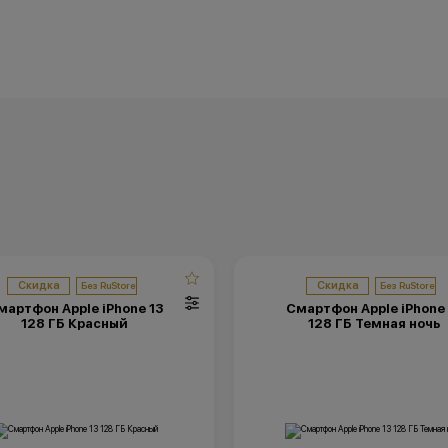
Скидка
Скидка
мартфон Apple iPhone 13
Смартфон Apple iPhone 
128 ГБ Красный
128 ГБ Темная ночь