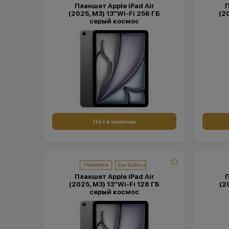
Планшет Apple iPad Air
П
(2025, M3) 13"Wi-Fi 256 ГБ
(2
серый космос
Нет в наличии
Новинка
Планшет Apple iPad Air
П
(2025, M3) 13"Wi-Fi 128 ГБ
(2
серый космос