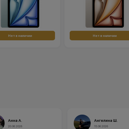
Нет в наличии
Нет в наличии
Ангелина Ш.
Рамилия В.
15.06.2026
09.06.2026