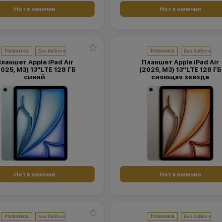
Нет в наличии
Нет в наличии
Новинка
Новинка
ланшет Apple iPad Air
Планшет Apple iPad Air
2025, M3) 13"LTE 128 ГБ
(2025, M3) 13"LTE 128 ГБ
синий
сияющая звезда
Нет в наличии
Нет в наличии
Новинка
Новинка