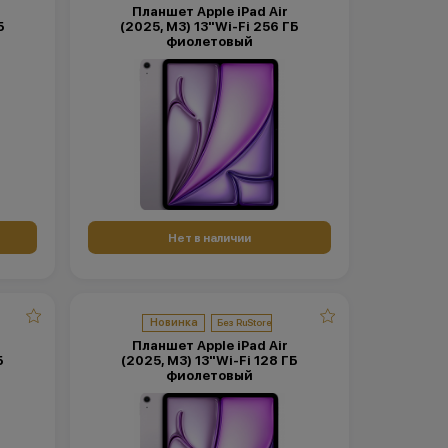
Планшет Apple iPad Air
Б
(2025, M3) 13"Wi-Fi 256 ГБ
фиолетовый
Нет в наличии
Новинка
Планшет Apple iPad Air
Б
(2025, M3) 13"Wi-Fi 128 ГБ
фиолетовый