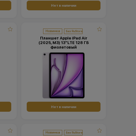
Нет в наличии
Новинка
Планшет Apple iPad Air
(2025, M3) 13"LTE 128 ГБ
фиолетовый
Нет в наличии
Новинка