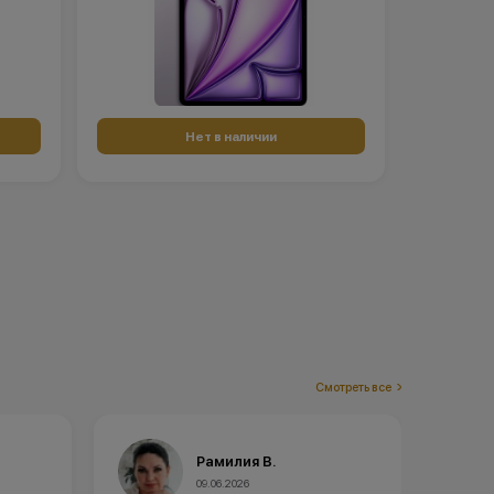
Нет в наличии
Смотреть все
Олеся Г.
02.06.2026