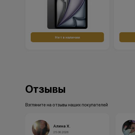
Нет в наличии
Отзывы
Взгляните на отзывы наших покупателей
Анна А.
20.06.2026