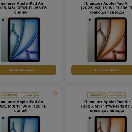
ланшет Apple iPad Air
Планшет Apple iPad Air
025, M3) 13"Wi-Fi 256 ГБ
(2025, M3) 13"Wi-Fi 256 Г
синий
сияющая звезда
Нет в наличии
Нет в наличии
Новинка
Новинка
ланшет Apple iPad Air
Планшет Apple iPad Air
025, M3) 13"Wi-Fi 128 ГБ
(2025, M3) 13"Wi-Fi 128 Г
синий
сияющая звезда