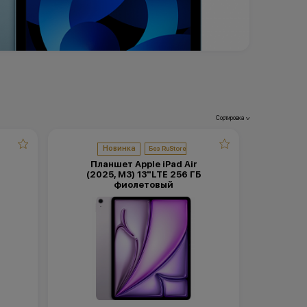
Сортировка
>
Новинка
Планшет Apple iPad Air
(2025, M3) 13"LTE 256 ГБ
фиолетовый