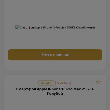
Нет в наличии
Скидка
Смартфон Apple iPhone 13 Pro Max 256 ГБ
Голубой