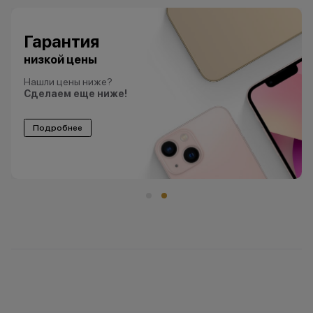
Гарантия
низкой цены
Нашли цены ниже?
Сделаем еще ниже!
Подробнее