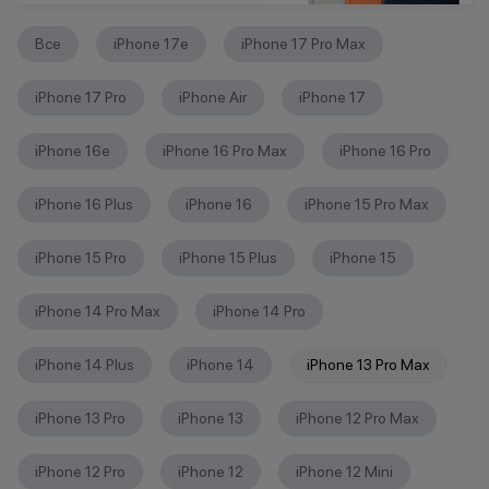
Все
iPhone 17e
iPhone 17 Pro Max
iPhone 17 Pro
iPhone Air
iPhone 17
iPhone 16е
iPhone 16 Pro Max
iPhone 16 Pro
iPhone 16 Plus
iPhone 16
iPhone 15 Pro Max
iPhone 15 Pro
iPhone 15 Plus
iPhone 15
iPhone 14 Pro Max
iPhone 14 Pro
iPhone 14 Plus
iPhone 14
iPhone 13 Pro Max
iPhone 13 Pro
iPhone 13
iPhone 12 Pro Max
iPhone 12 Pro
iPhone 12
iPhone 12 Mini