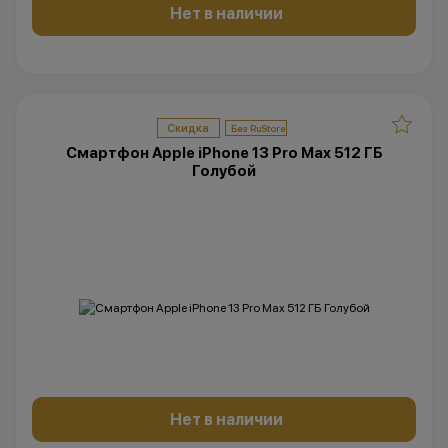
Нет в наличии
Скидка
Смартфон Apple iPhone 13 Pro Max 512 ГБ
Голубой
Нет в наличии