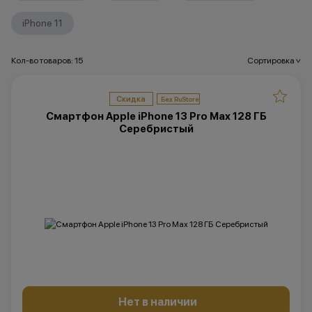
iPhone 11
Кол-во товаров: 15
Сортировка
>
Скидка
Смартфон Apple iPhone 13 Pro Max 128 ГБ
Серебристый
Нет в наличии