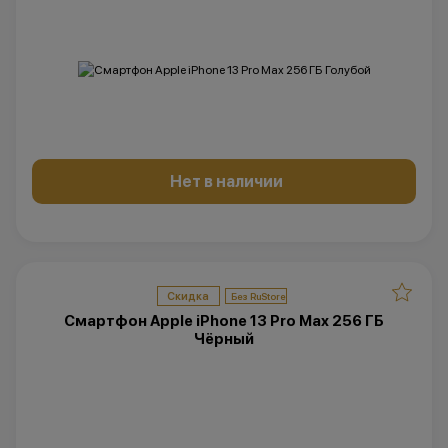
Нет в наличии
Скидка
Смартфон Apple iPhone 13 Pro Max 256 ГБ
Чёрный