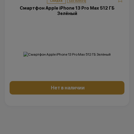
Скидка
Смартфон Apple iPhone 13 Pro Max 512 ГБ
Зелёный
Нет в наличии