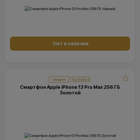
Нет в наличии
Скидка
Смартфон Apple iPhone 13 Pro Max 256 ГБ
Золотой