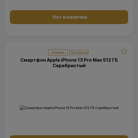
Нет в наличии
Скидка
Смартфон Apple iPhone 13 Pro Max 512 ГБ
Серебристый