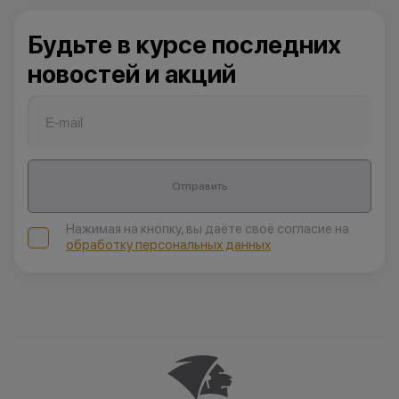
Будьте в курсе последних
новостей и акций
Отправить
Нажимая на кнопку, вы даёте своё согласие на
обработку персональных данных