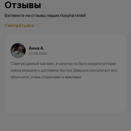
Отзывы
Взгляните на отзывы наших покупателей
Смотреть все
Анна А.
20.06.2026
Советую данный магазин ,в наличии не было модели которая
нужна,заказали и доставили быстро.Девушка консультант все
объяснила ,очень отзывчивая и вежливая