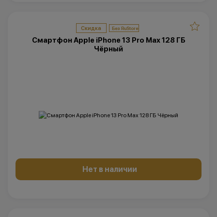
Скидка
Смартфон Apple iPhone 13 Pro Max 128 ГБ
Чёрный
Нет в наличии