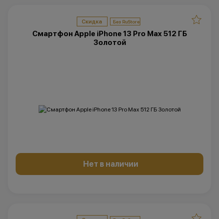
Скидка
Смартфон Apple iPhone 13 Pro Max 512 ГБ
Золотой
Нет в наличии