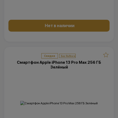
Нет в наличии
Скидка
Смартфон Apple iPhone 13 Pro Max 256 ГБ
Зелёный