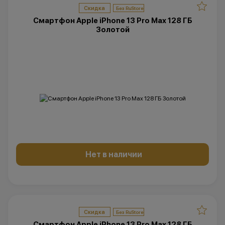
Скидка
Смартфон Apple iPhone 13 Pro Max 128 ГБ
Золотой
Нет в наличии
Скидка
Смартфон Apple iPhone 13 Pro Max 128 ГБ