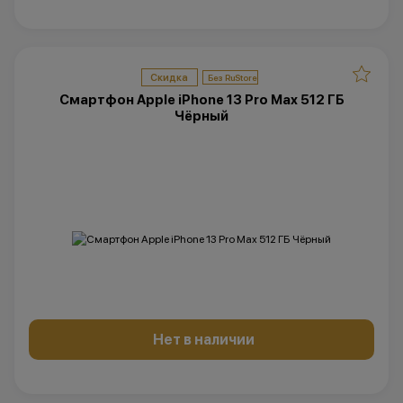
Скидка
Смартфон Apple iPhone 13 Pro Max 512 ГБ
Чёрный
Нет в наличии