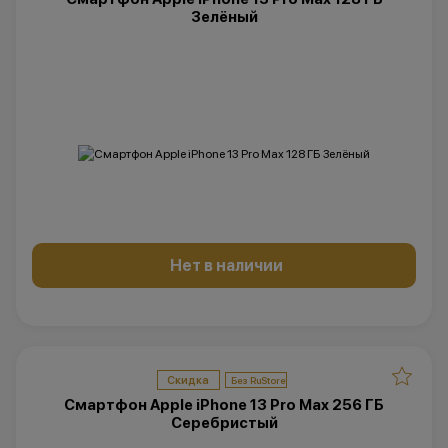
Зелёный
Нет в наличии
Скидка
Смартфон Apple iPhone 13 Pro Max 256 ГБ
Серебристый