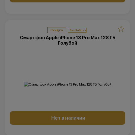
Скидка
Смартфон Apple iPhone 13 Pro Max 128 ГБ
Голубой
Нет в наличии