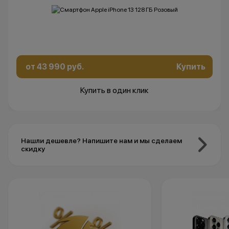
от 43 990 руб.
Купить
Купить в один клик
Нашли дешевле? Напишите нам и мы сделаем
скидку