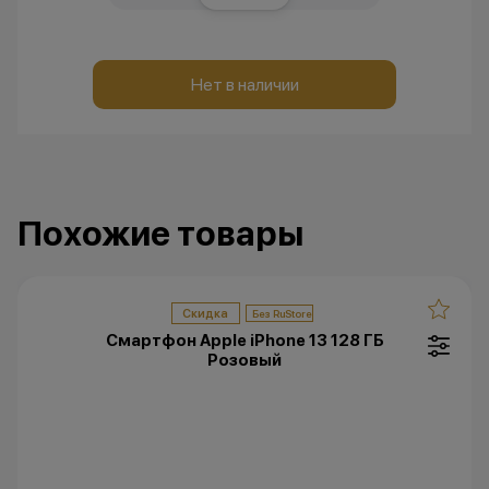
Нет в наличии
Похожие товары
Скидка
Смартфон Apple iPhone 13 128 ГБ
Розовый