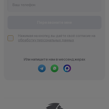
Перезвоните мне
Нажимая на кнопку, вы даёте своё согласие на
обработку персональных данных
Или напишите нам в мессенджерах