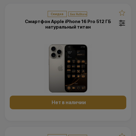
Скидка
Смартфон Apple iPhone 16 Pro 512 ГБ
натуральный титан
Нет в наличии