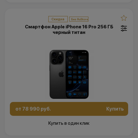
Скидка
Смартфон Apple iPhone 16 Pro 256 ГБ
черный титан
от 78 990 руб.
Купить
Купить в один клик