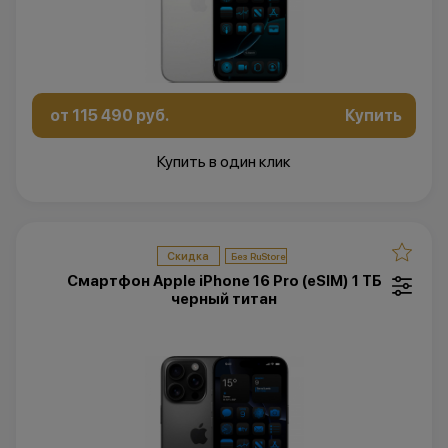
от 115 490 руб.
Купить
Купить в один клик
Скидка
Смартфон Apple iPhone 16 Pro (eSIM) 1 ТБ
черный титан