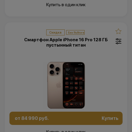
Купить в один клик
Скидка
Смартфон Apple iPhone 16 Pro 128 ГБ
пустынный титан
от 84 990 руб.
Купить
Купить в один клик