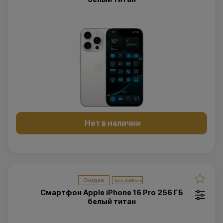
Нет в наличии
Скидка
Смартфон Apple iPhone 16 Pro 256 ГБ
белый титан