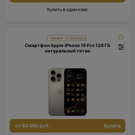
Купить в один клик
Скидка
Смартфон Apple iPhone 16 Pro 128 ГБ
натуральный титан
от 84 490 руб.
Купить