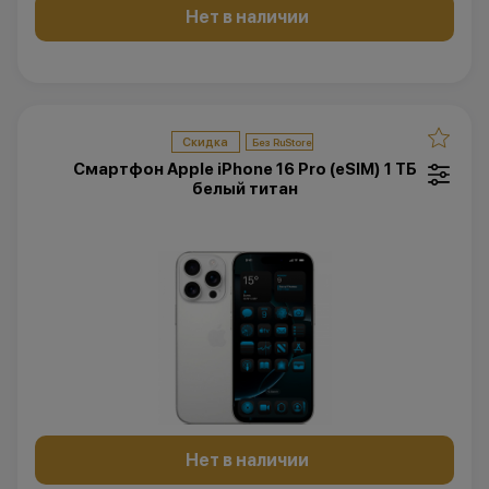
Нет в наличии
Скидка
Смартфон Apple iPhone 16 Pro (eSIM) 1 ТБ
белый титан
Нет в наличии