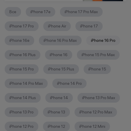
Все
iPhone 17e
iPhone 17 Pro Max
iPhone 17 Pro
iPhone Air
iPhone 17
iPhone 16е
iPhone 16 Pro Max
iPhone 16 Pro
iPhone 16 Plus
iPhone 16
iPhone 15 Pro Max
iPhone 15 Pro
iPhone 15 Plus
iPhone 15
iPhone 14 Pro Max
iPhone 14 Pro
iPhone 14 Plus
iPhone 14
iPhone 13 Pro Max
iPhone 13 Pro
iPhone 13
iPhone 12 Pro Max
iPhone 12 Pro
iPhone 12
iPhone 12 Mini