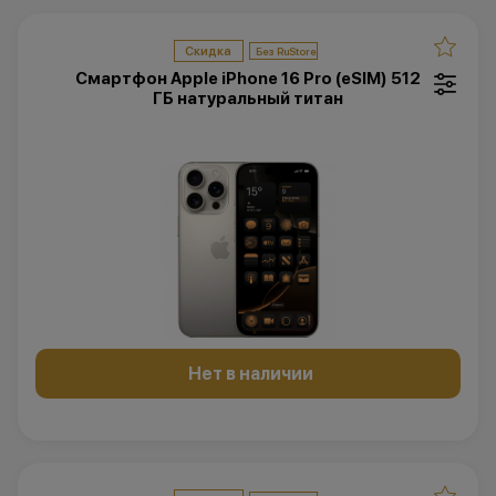
Скидка
Смартфон Apple iPhone 16 Pro (eSIM) 512
ГБ натуральный титан
Нет в наличии