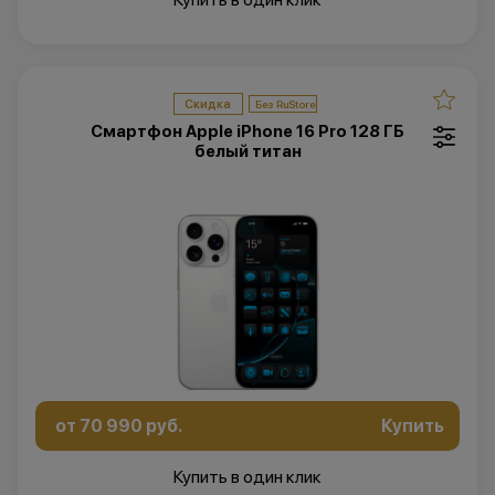
Скидка
Смартфон Apple iPhone 16 Pro 128 ГБ
белый титан
от 70 990 руб.
Купить
Купить в один клик