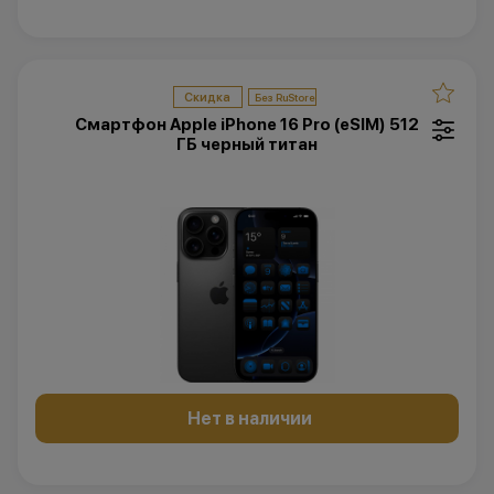
Скидка
Смартфон Apple iPhone 16 Pro (eSIM) 512
ГБ черный титан
Нет в наличии