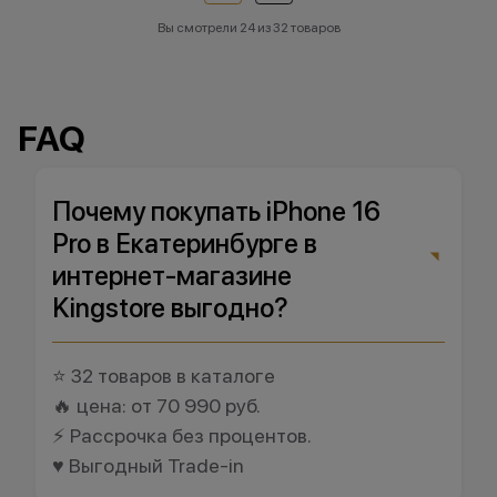
Вы смотрели 24 из 32 товаров
FAQ
Почему покупать iPhone 16
Pro в Екатеринбурге в
интернет-магазине
Kingstore выгодно?
⭐ 32 товаров в каталоге
🔥 цена: от 70 990 руб.
⚡ Рассрочка без процентов.
♥️ Выгодный Trade-in