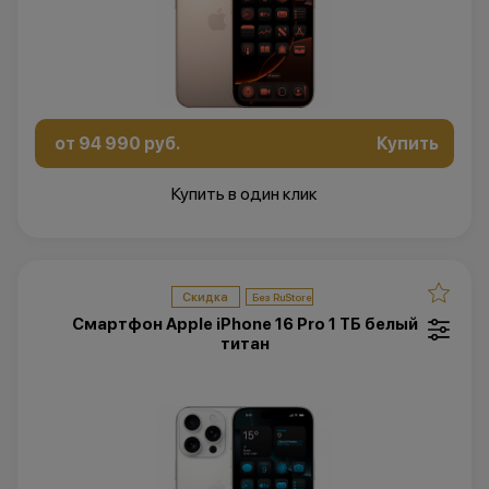
от 94 990 руб.
Купить
Купить в один клик
Скидка
Смартфон Apple iPhone 16 Pro 1 ТБ белый
титан