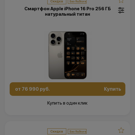
Скидка
Смартфон Apple iPhone 16 Pro 256 ГБ
натуральный титан
от 76 990 руб.
Купить
Купить в один клик
Скидка