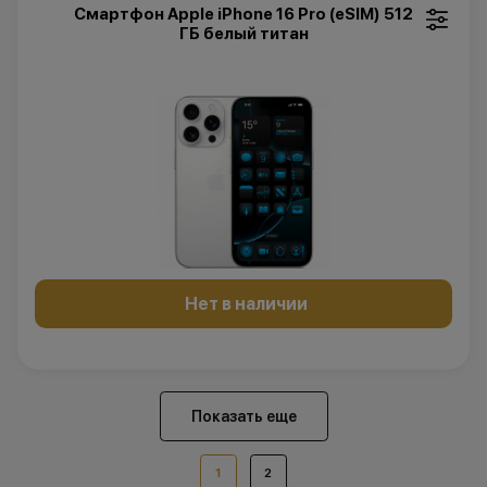
Смартфон Apple iPhone 16 Pro (eSIM) 512
ГБ белый титан
Нет в наличии
Показать еще
1
2