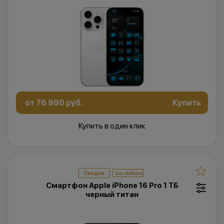
от 76 990 руб.
Купить
Купить в один клик
Скидка
Смартфон Apple iPhone 16 Pro 1 ТБ
черный титан