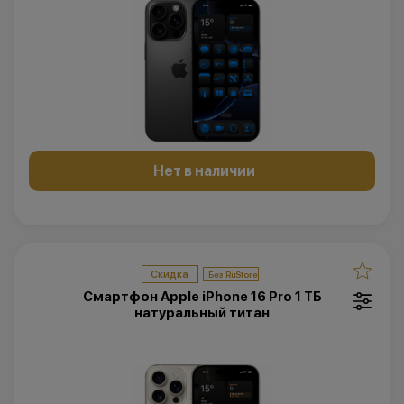
Нет в наличии
Скидка
Смартфон Apple iPhone 16 Pro 1 ТБ
натуральный титан