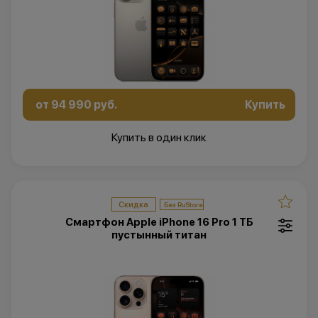
от 94 990 руб.
Купить
Купить в один клик
Скидка
Смартфон Apple iPhone 16 Pro 1 ТБ
пустынный титан