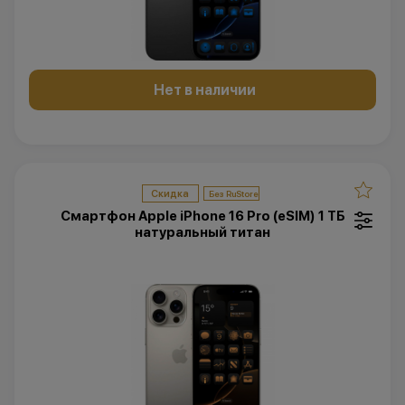
Нет в наличии
Скидка
Смартфон Apple iPhone 16 Pro (eSIM) 1 ТБ
натуральный титан