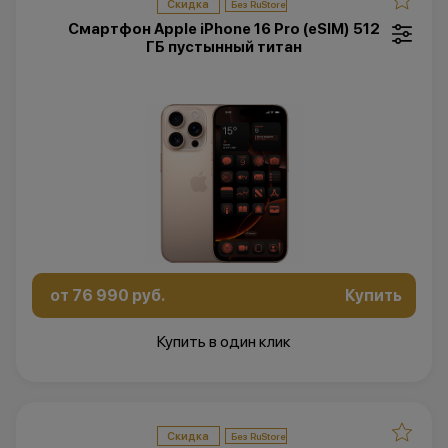
Скидка
Смартфон Apple iPhone 16 Pro (eSIM) 512
ГБ пустынный титан
от 76 990 руб.
Купить
Купить в один клик
Скидка