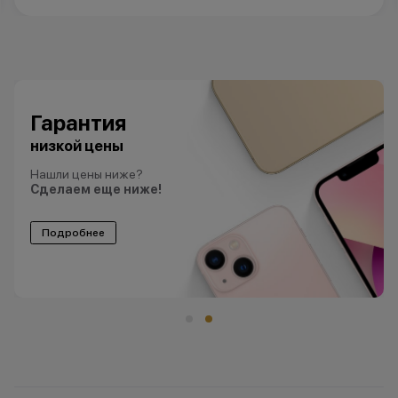
Гарантия
низкой цены
Нашли цены ниже?
Сделаем еще ниже!
Подробнее