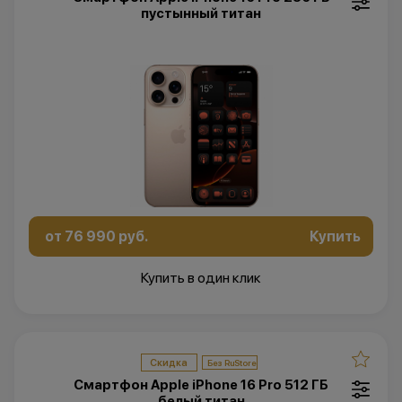
пустынный титан
от 76 990 руб.
Купить
Купить в один клик
Скидка
Смартфон Apple iPhone 16 Pro 512 ГБ
белый титан