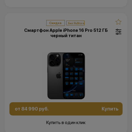
Скидка
Смартфон Apple iPhone 16 Pro 512 ГБ
черный титан
от 84 990 руб.
Купить
Купить в один клик