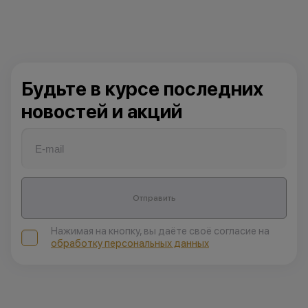
Будьте в курсе последних
новостей и акций
Отправить
Нажимая на кнопку, вы даёте своё согласие на
обработку персональных данных