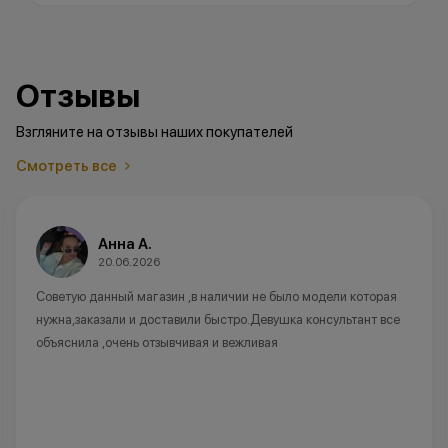
Отзывы
Взгляните на отзывы наших покупателей
Смотреть все
Анна А.
20.06.2026
Советую данный магазин ,в наличии не было модели которая
нужна,заказали и доставили быстро.Девушка консультант все
объяснила ,очень отзывчивая и вежливая