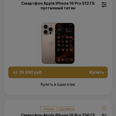
Смартфон Apple iPhone 16 Pro 512 ГБ
пустынный титан
от 76 990 руб.
Купить
Купить в один клик
Скидка
Смартфон Apple iPhone 16 Pro 256 ГБ