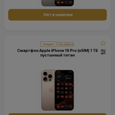
Нет в наличии
Скидка
Смартфон Apple iPhone 16 Pro (eSIM) 1 ТБ
пустынный титан