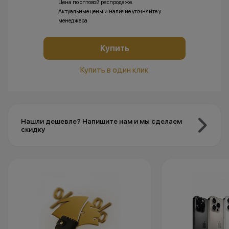
Цена по оптовой распродаже.
Актуальные цены и наличие уточняйте у
менеджера
Купить
Купить в один клик
Нашли дешевле? Напишите нам и мы сделаем
скидку