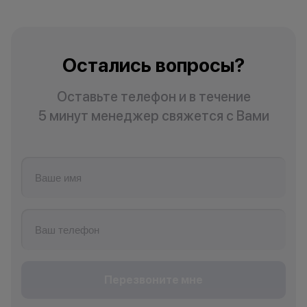
Остались вопросы?
Оставьте телефон и в течение
5 минут менеджер свяжется с Вами
Перезвоните мне