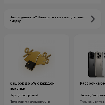
Нашли дешевле? Напишите нам и мы сделаем
скидку
Кэшбэк до 5% с каждой
Рассрочка бе
покупки
Период: бессрочный
Период: бессроч
Программа лояльности
Получите нужный