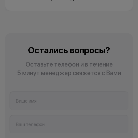
Остались вопросы?
Оставьте телефон и в течение
5 минут менеджер свяжется с Вами