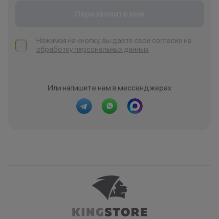
Перезвоните мне
Нажимая на кнопку, вы даёте своё согласие на
обработку персональных данных
Или напишите нам в мессенджерах