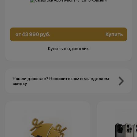
от 43 990 руб.
Купить
Купить в один клик
Нашли дешевле? Напишите нам и мы сделаем
скидку