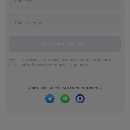
Перезвоните мне
Нажимая на кнопку, вы даёте своё согласие на
обработку персональных данных
Или напишите нам в мессенджерах