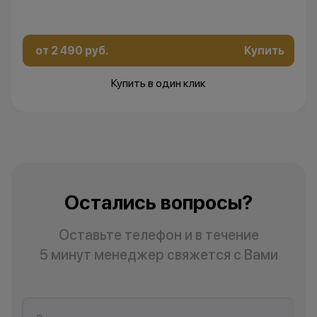
от 2 490 руб.
Купить
Купить в один клик
Остались вопросы?
Оставьте телефон и в течение
5 минут менеджер свяжется с Вами