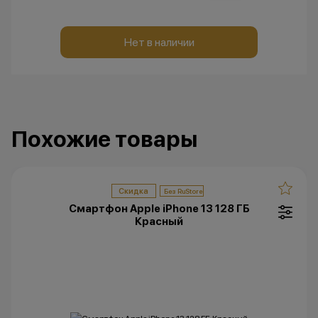
Нет в наличии
Похожие товары
Скидка
Смартфон Apple iPhone 13 128 ГБ
Красный