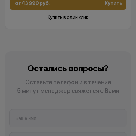
от 43 990 руб.
Купить
Купить в один клик
Остались вопросы?
Оставьте телефон и в течение
5 минут менеджер свяжется с Вами