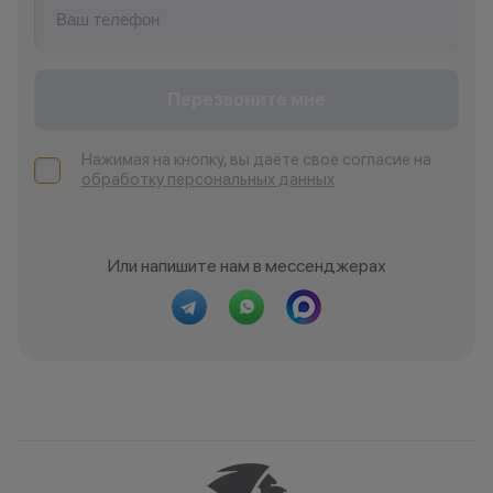
Перезвоните мне
Нажимая на кнопку, вы даёте своё согласие на
обработку персональных данных
Или напишите нам в мессенджерах