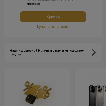
менеджера
Купить
Купить в один клик
Нашли дешевле? Напишите нам и мы сделаем
скидку