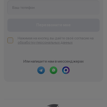
Перезвоните мне
Нажимая на кнопку, вы даёте своё согласие на
обработку персональных данных
Или напишите нам в мессенджерах