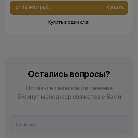
от 14 990 руб.
Купить
Купить в один клик
Остались вопросы?
Оставьте телефон и в течение
5 минут менеджер свяжется с Вами