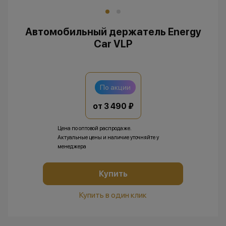
Автомобильный держатель Energy
Car VLP
По акции
от 3 490 ₽
Цена по оптовой распродаже.
Актуальные цены и наличие уточняйте у
менеджера
Купить
Купить в один клик