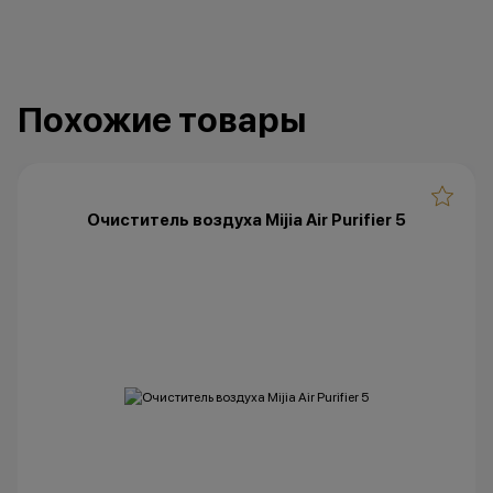
Похожие товары
Очиститель воздуха Mijia Air Purifier 5