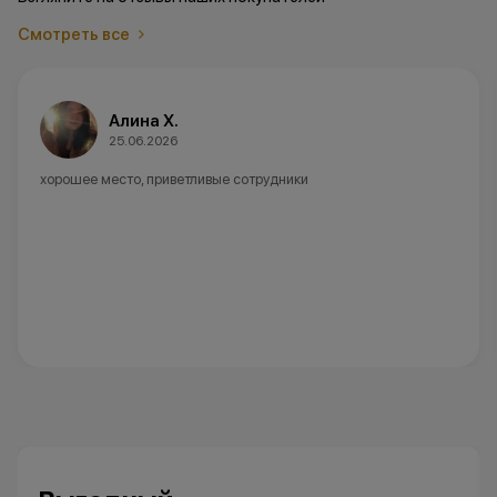
Смотреть все
Алина Х.
25.06.2026
хорошее место, приветливые сотрудники