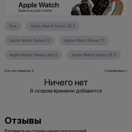
Все
Apple Watch Series SE 2
Apple Watch Series 10
Apple Watch Series 11
Apple Watch Series Ultra 3
Apple Watch Series SE 3
Кол-во товаров: 0
Сортировка
>
Ничего нет
В скором времени добавится
Отзывы
Взгляните на отзывы наших покупателей