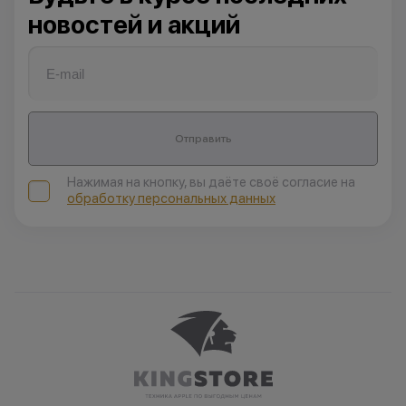
новостей и акций
Отправить
Нажимая на кнопку, вы даёте своё согласие на
обработку персональных данных