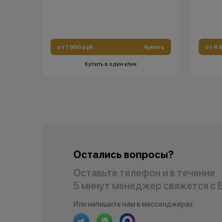
Остались вопросы?
Напишите нам в мессенджерах
от 1 990 руб.
Купить
от 6 
Купить в один клик
Остались вопросы?
Оставьте телефон и в течение
5 минут менеджер свяжется с 
Или напишите нам в мессенджерах